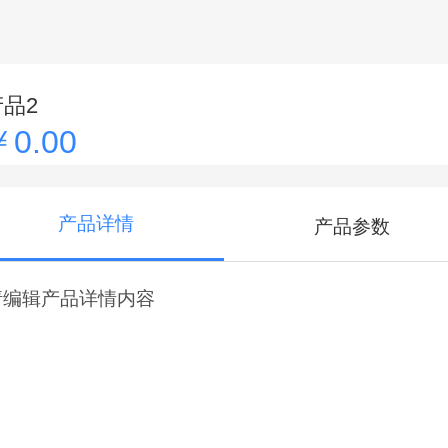
产品2
￥0.00
产品详情
产品参数
请编辑产品详情内容