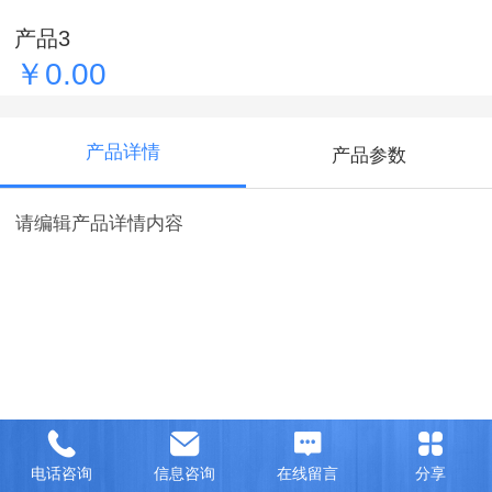
产品3
￥0.00
产品详情
产品参数
请编辑产品详情内容
电话咨询
信息咨询
在线留言
分享