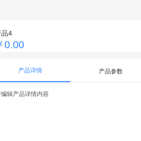
产品4
￥0.00
产品详情
产品参数
请编辑产品详情内容