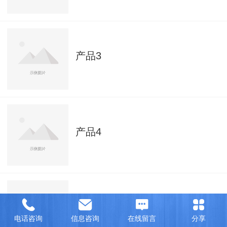
产品3
产品4
产品5
电话咨询
信息咨询
在线留言
分享